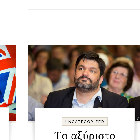
UNCATEGORIZED
Tο αξύριστο