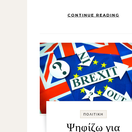
CONTINUE READING
ΠΟΛΙΤΙΚΉ
Ψηφίζω για