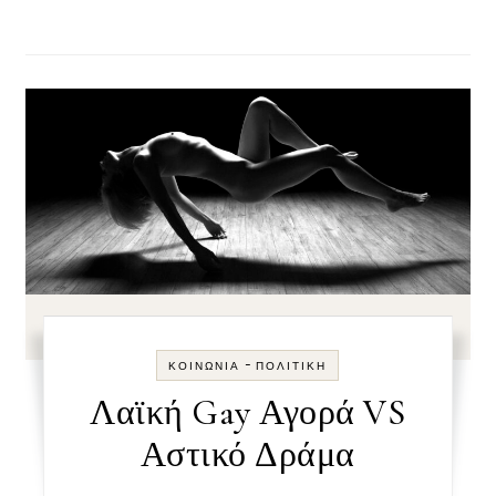
-
ΚΟΙΝΩΝΊΑ
ΠΟΛΙΤΙΚΉ
Λαϊκή Gay Αγορά VS
Αστικό Δράμα