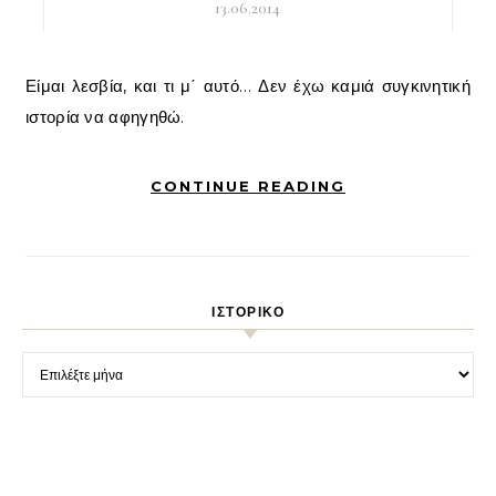
13.06.2014
Είμαι λεσβία, και τι μ΄ αυτό… Δεν έχω καμιά συγκινητική
ιστορία να αφηγηθώ.
CONTINUE READING
ΙΣΤΟΡΙΚΌ
Ιστορικό