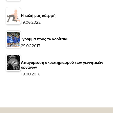
Η καλή μας αδερφή…
19.06.2022
..γράμμα προς τα κορίτσια!
25.06.2017
Απαγόρευση ακρωτηριασμού των γεννητικών
οργάνων
19.08.2016