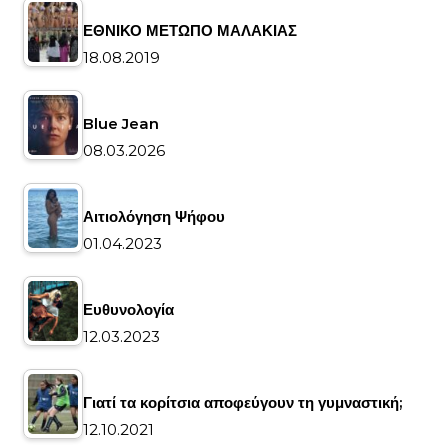
ΕΘΝΙΚΟ ΜΕΤΩΠΟ ΜΑΛΑΚΙΑΣ
18.08.2019
Blue Jean
08.03.2026
Αιτιολόγηση Ψήφου
01.04.2023
Ευθυνολογία
12.03.2023
Γιατί τα κορίτσια αποφεύγουν τη γυμναστική;
12.10.2021